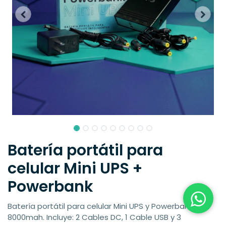
Batería portátil para
celular Mini UPS +
Powerbank
Batería portátil para celular Mini UPS y Powerbank de
8000mah. Incluye: 2 Cables DC, 1 Cable USB y 3