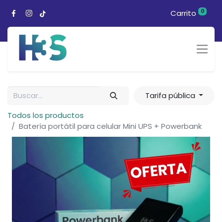
0
Carrito
Tarifa pública
Todos los productos
Batería portátil para celular Mini UPS + Powerbank