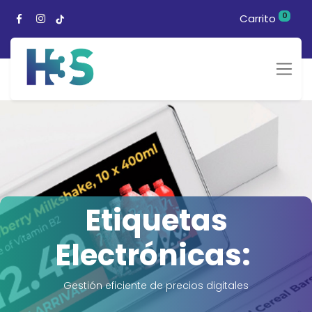
0
Carrito
Etiquetas
Electrónicas:
Gestión eficiente de precios digitales