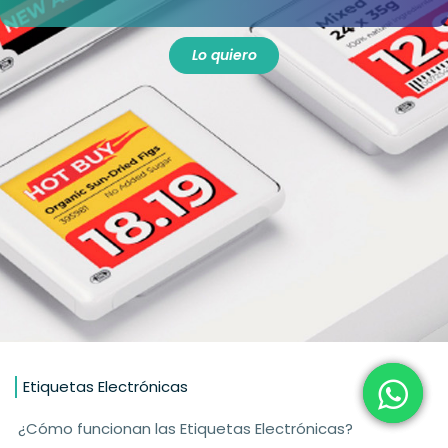
Lo quiero
Etiquetas Electrónicas
¿Cómo funcionan las Etiquetas Electrónicas?