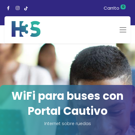
0
Carrito
WiFi para buses con
Portal Cautivo
Internet sobre ruedas