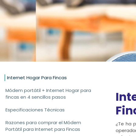
Internet Hogar Para Fincas
Módem portátil + Internet Hogar para
Int
fincas en 4 sencillos pasos
Fin
Especificaciones Técnicas
Razones para comprar el Módem
¿Te ha p
Portátil para Internet para Fincas
operado