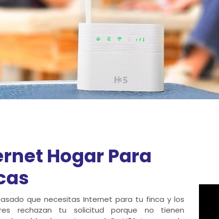
ernet Hogar Para
cas
asado que necesitas Internet para tu finca y los
res rechazan tu solicitud porque no tienen