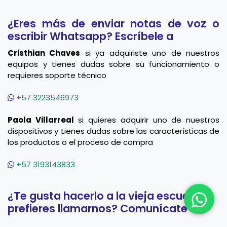
¿Eres más de enviar notas de voz o
escribir Whatsapp? Escríbele a
Cristhian Chaves
si ya adquiriste uno de nuestros
equipos y tienes dudas sobre su funcionamiento o
requieres soporte técnico
+57 3223546973
Paola Villarreal
si quieres adquirir uno de nuestros
dispositivos y tienes dudas sobre las características de
los productos o el proceso de compra
+57 3193143833
¿Te gusta hacerlo a la vieja escuela y
prefieres llamarnos? Comunícate al: