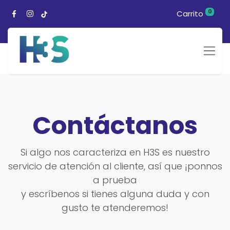
0
Carrito
Contáctanos
Si algo nos caracteriza en H3S es nuestro
servicio de atención al cliente, así que ¡ponnos
a prueba
y escríbenos si tienes alguna duda y con
gusto te atenderemos!