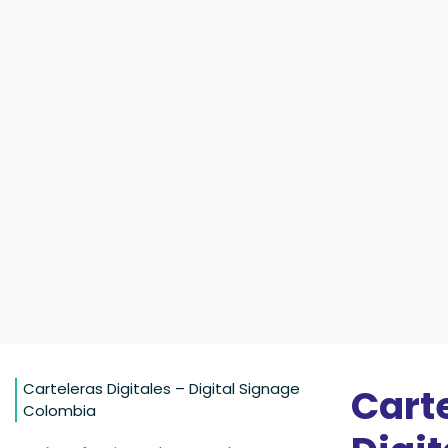
Carteleras Digitales – Digital Signage
Carte
Colombia