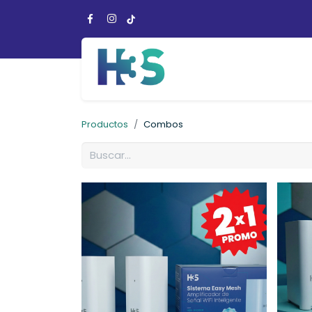
Productos
Combos