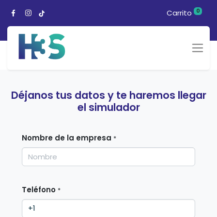
0
Carrito
Déjanos tus datos y te haremos llegar
el simulador
Nombre de la empresa
*
Teléfono
*