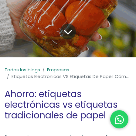
Todos los blogs
Empresas
Etiquetas Electrónicas VS Etiquetas De Papel: Cómo calcular el ROI
Ahorro: etiquetas
electrónicas vs etiquetas
tradicionales de papel